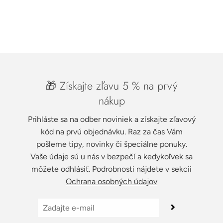
🎁 Získajte zľavu 5 % na prvý
nákup
Prihláste sa na odber noviniek a získajte zľavový
kód na prvú objednávku. Raz za čas Vám
pošleme tipy, novinky či špeciálne ponuky.
Vaše údaje sú u nás v bezpečí a kedykoľvek sa
môžete odhlásiť. Podrobnosti nájdete v sekcii
Ochrana osobných údajov