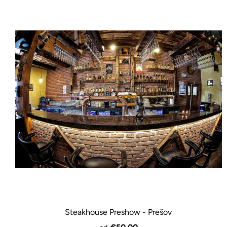
Steakhouse Preshow - Prešov