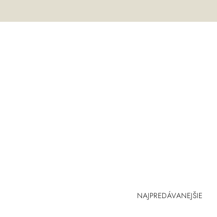
NAJPREDÁVANEJŠIE