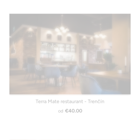
Terra Mate restaurant - Trenčín
€40.00
od