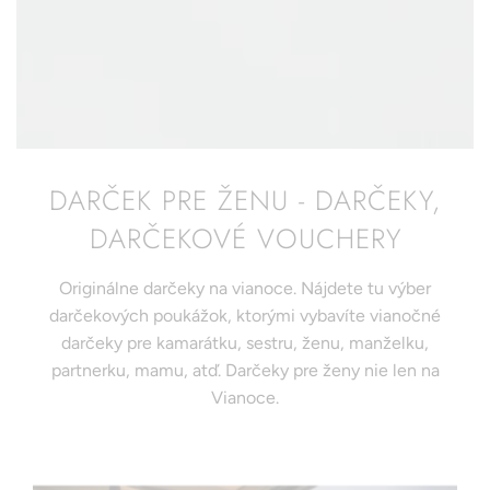
DARČEK PRE ŽENU - DARČEKY,
DARČEKOVÉ VOUCHERY
Originálne darčeky na vianoce. Nájdete tu výber
darčekových poukážok, ktorými vybavíte vianočné
darčeky pre kamarátku, sestru, ženu, manželku,
partnerku, mamu, atď. Darčeky pre ženy nie len na
Vianoce.