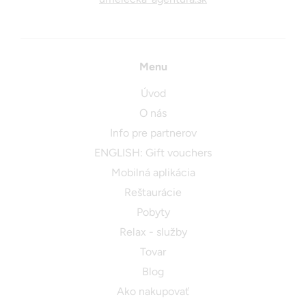
Menu
Úvod
O nás
Info pre partnerov
ENGLISH: Gift vouchers
Mobilná aplikácia
Reštaurácie
Pobyty
Relax - služby
Tovar
Blog
Ako nakupovať