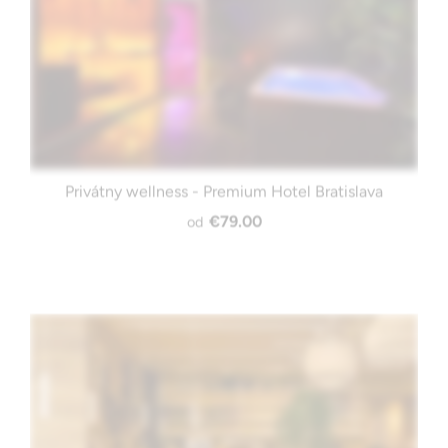
Privátny wellness - Premium Hotel Bratislava
€79.00
od