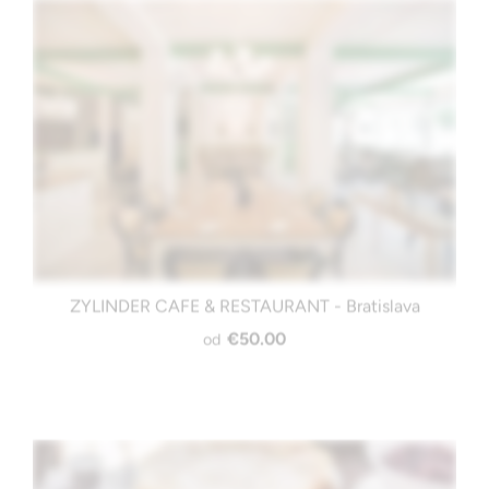
ZYLINDER CAFE & RESTAURANT - Bratislava
€50.00
od