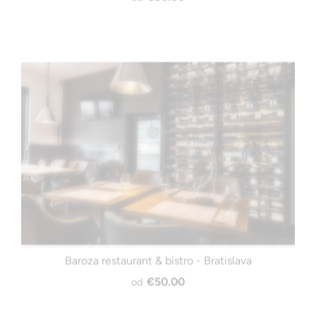
Baroza restaurant & bistro - Bratislava
€50.00
od