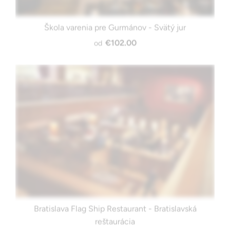
Škola varenia pre Gurmánov - Svätý jur
€102.00
od
Bratislava Flag Ship Restaurant - Bratislavská
reštaurácia