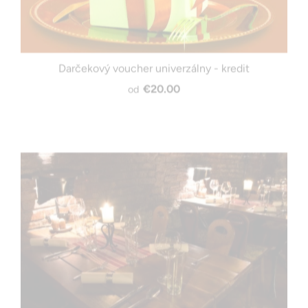
Darčekový voucher univerzálny - kredit
€20.00
od