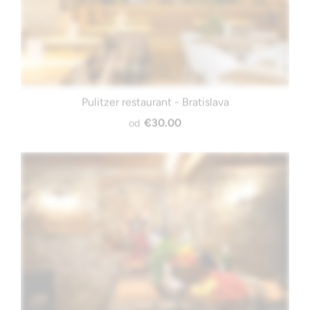
Pulitzer restaurant - Bratislava
€30.00
od