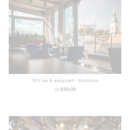
SKY bar & restaurant - Bratislava
€50.00
od