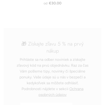
€30.00
od
🎁 Získajte zľavu 5 % na prvý
nákup
Prihláste sa na odber noviniek a získajte
zľavový kód na prvú objednávku. Raz za čas
Vám pošleme tipy, novinky či špeciálne
ponuky. Vaše údaje sú u nás v bezpečí a
kedykoľvek sa môžete odhlásiť.
Podrobnosti nájdete v sekcii
Ochrana
osobných údajov