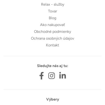
Relax - služby
Tovar
Blog
Ako nakupovať
Obchodné podmienky
Ochrana osobných údajov
Kontakt
Sledujte nás aj tu:
Výbery