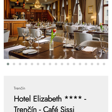
Trenčín
Hotel Elizabeth **** -
Trenčín - Café Sissi