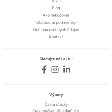
Tovar
Blog
Ako nakupovať
Obchodné podmienky
Ochrana osobných údajov
Kontakt
Sledujte nás aj tu:
Výbery
Časté otázky
Najpredávanejšie darčeky