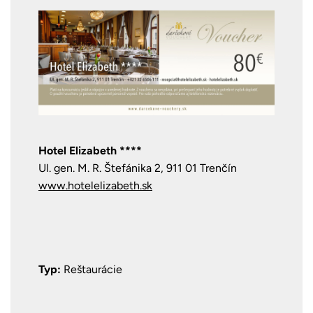
Hotel Elizabeth ****
Ul. gen. M. R. Štefánika 2, 911 01 Trenčín
www.hotelelizabeth.sk
Typ:
Reštaurácie