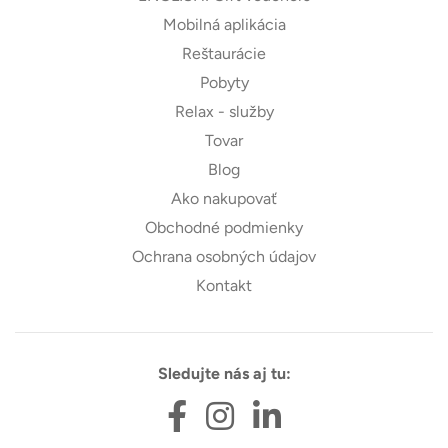
Mobilná aplikácia
Reštaurácie
Pobyty
Relax - služby
Tovar
Blog
Ako nakupovať
Obchodné podmienky
Ochrana osobných údajov
Kontakt
Sledujte nás aj tu: