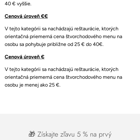
40 € vyššie.
Cenová úroveň €€
V tejto kategórii sa nachádzajú reštaurácie, ktorých
orientačná priemerná cena štvorchodového menu na
osobu sa pohybuje približne od 25 € do 40€.
Cenová úroveň €
V tejto kategórii sa nachádzajú reštaurácie, ktorých
orientačná priemerná cena štvorchodového menu na
osobu je menej ako 25 €.
🎁 Získajte zľavu 5 % na prvý