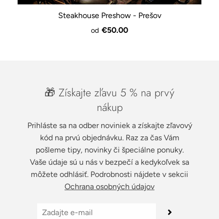
Steakhouse Preshow - Prešov
€50.00
od
🎁 Získajte zľavu 5 % na prvý
nákup
Prihláste sa na odber noviniek a získajte zľavový
kód na prvú objednávku. Raz za čas Vám
pošleme tipy, novinky či špeciálne ponuky.
Vaše údaje sú u nás v bezpečí a kedykoľvek sa
môžete odhlásiť. Podrobnosti nájdete v sekcii
Ochrana osobných údajov