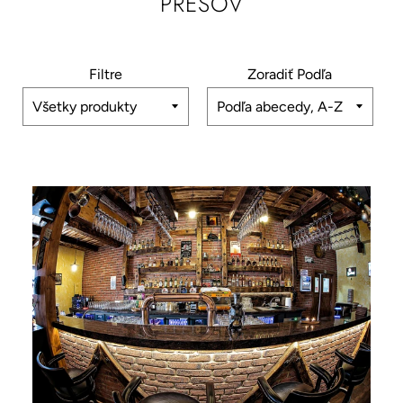
PREŠOV
Filtre
Zoradiť Podľa