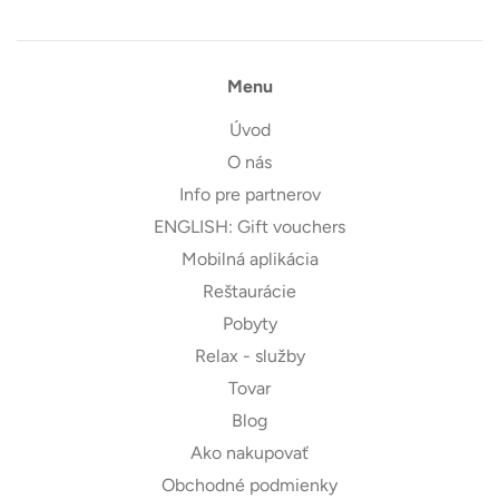
Menu
Úvod
O nás
Info pre partnerov
ENGLISH: Gift vouchers
Mobilná aplikácia
Reštaurácie
Pobyty
Relax - služby
Tovar
Blog
Ako nakupovať
Obchodné podmienky