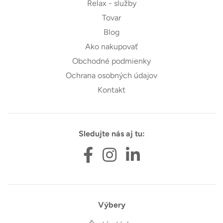
Relax - služby
Tovar
Blog
Ako nakupovať
Obchodné podmienky
Ochrana osobných údajov
Kontakt
Sledujte nás aj tu:
Výbery