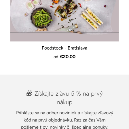
Foodstock - Bratislava
€20.00
od
🎁 Získajte zľavu 5 % na prvý
nákup
Prihláste sa na odber noviniek a získajte zľavový
kód na prvú objednávku. Raz za čas Vám
pošleme tipy, novinky či špeciálne ponuky.