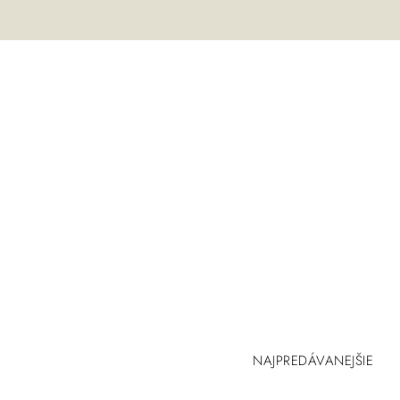
NAJPREDÁVANEJŠIE