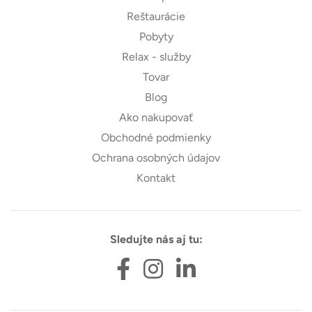
Reštaurácie
Pobyty
Relax - služby
Tovar
Blog
Ako nakupovať
Obchodné podmienky
Ochrana osobných údajov
Kontakt
Sledujte nás aj tu: