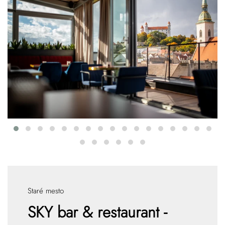
Staré mesto
SKY bar & restaurant -