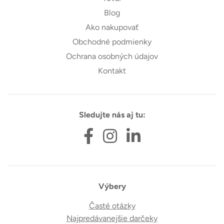
Blog
Ako nakupovať
Obchodné podmienky
Ochrana osobných údajov
Kontakt
Sledujte nás aj tu:
Výbery
Časté otázky
Najpredávanejšie darčeky