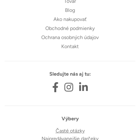
Tovar
Blog
Ako nakupovať
Obchodné podmienky
Ochrana osobných údajov
Kontakt
Sledujte nás aj tu:
Výbery
Časté otázky
Najpredávanejšie darčeky