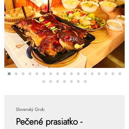
Slovenský Grob
Pečené prasiatko -