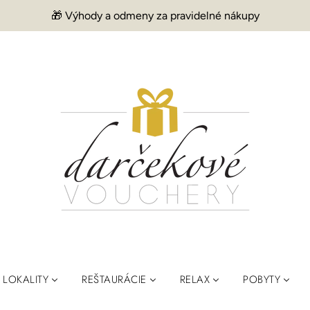
🎁 Výhody a odmeny za pravidelné nákupy
LOKALITY
REŠTAURÁCIE
RELAX
POBYTY