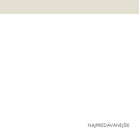
NAJPREDÁVANEJŠIE