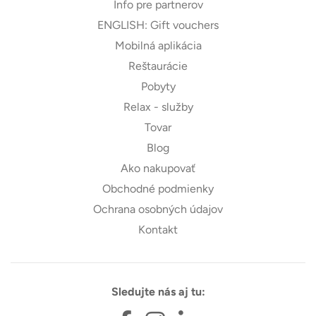
Info pre partnerov
ENGLISH: Gift vouchers
Mobilná aplikácia
Reštaurácie
Pobyty
Relax - služby
Tovar
Blog
Ako nakupovať
Obchodné podmienky
Ochrana osobných údajov
Kontakt
Sledujte nás aj tu: