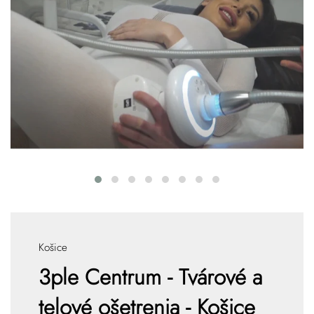
Košice
3ple Centrum - Tvárové a
telové ošetrenia - Košice