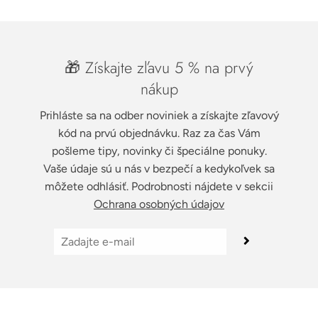
🎁 Získajte zľavu 5 % na prvý
nákup
Prihláste sa na odber noviniek a získajte zľavový
kód na prvú objednávku. Raz za čas Vám
pošleme tipy, novinky či špeciálne ponuky.
Vaše údaje sú u nás v bezpečí a kedykoľvek sa
môžete odhlásiť. Podrobnosti nájdete v sekcii
Ochrana osobných údajov