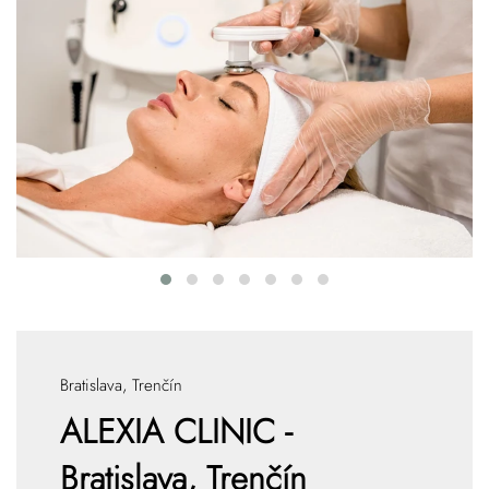
Bratislava, Trenčín
ALEXIA CLINIC -
Bratislava, Trenčín