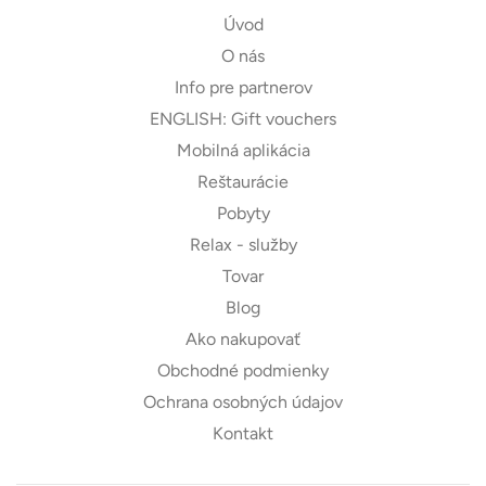
Úvod
O nás
Info pre partnerov
ENGLISH: Gift vouchers
Mobilná aplikácia
Reštaurácie
Pobyty
Relax - služby
Tovar
Blog
Ako nakupovať
Obchodné podmienky
Ochrana osobných údajov
Kontakt