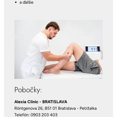
a ďalšie
Pobočky:
Alexia Clinic - BRATISLAVA
Röntgenova 26, 851 01 Bratislava - Petržalka
Telefón: 0903 203 403