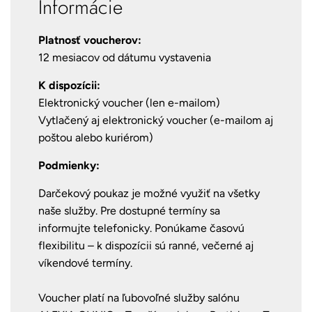
Informácie
Platnosť voucherov:
12 mesiacov od dátumu vystavenia
K dispozícii:
Elektronický voucher (len e-mailom)
Vytlačený aj elektronický voucher (e-mailom aj
poštou alebo kuriérom)
Podmienky:
Darčekový poukaz je možné využiť na všetky
naše služby. Pre dostupné termíny sa
informujte telefonicky. Ponúkame časovú
flexibilitu – k dispozícii sú ranné, večerné aj
víkendové termíny.
Voucher platí na ľubovoľné služby salónu