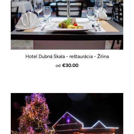
Hotel Dubná Skala - reštaurácia - Žilina
€30.00
od