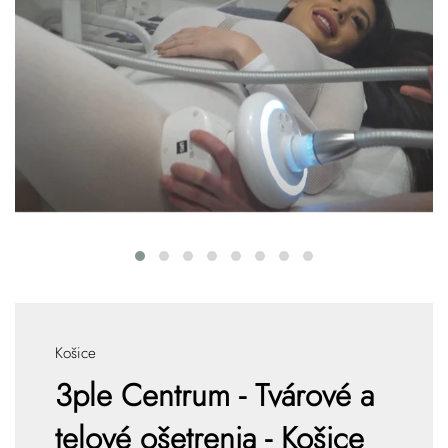
Košice
3ple Centrum - Tvárové a
telové ošetrenia - Košice