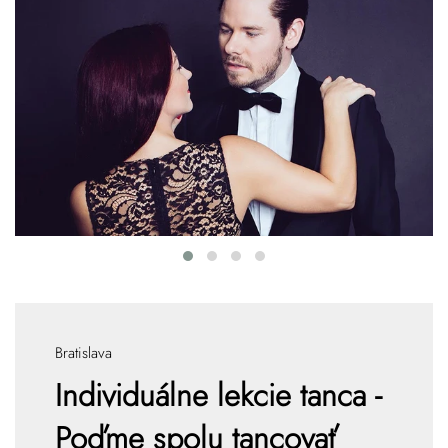
Bratislava
Individuálne lekcie tanca -
Poďme spolu tancovať