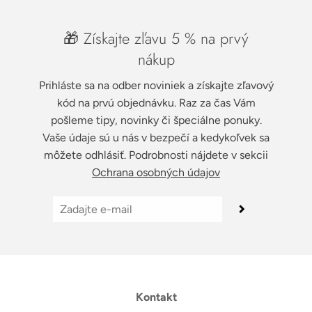
🎁 Získajte zľavu 5 % na prvý
nákup
Prihláste sa na odber noviniek a získajte zľavový
kód na prvú objednávku. Raz za čas Vám
pošleme tipy, novinky či špeciálne ponuky.
Vaše údaje sú u nás v bezpečí a kedykoľvek sa
môžete odhlásiť. Podrobnosti nájdete v sekcii
Ochrana osobných údajov
Kontakt