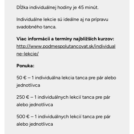
Dĺžka individuálnej hodiny je 45 minút.
Individuálne lekcie sú ideálne aj na prípravu
svadobného tanca.
Viac informácii a termíny najbližších kurzov:
http://www.podmespolutancovat.sk/individual
ne-lekcie/
Ponuka:
50 € – 1 individuálna lekcia tanca pre pár alebo
jednotlivca
250 € – 1
individuálnych lekcií tanca
pre pár
alebo jednotlivca
500 € – 1 individuálnych lekcií tanca
pre pár
alebo jednotlivca