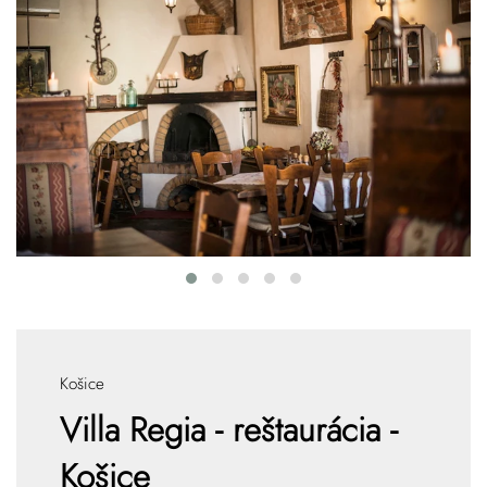
Košice
Villa Regia - reštaurácia -
Košice