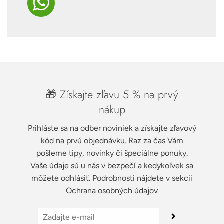
🎁 Získajte zľavu 5 % na prvý
nákup
Prihláste sa na odber noviniek a získajte zľavový
kód na prvú objednávku. Raz za čas Vám
pošleme tipy, novinky či špeciálne ponuky.
Vaše údaje sú u nás v bezpečí a kedykoľvek sa
môžete odhlásiť. Podrobnosti nájdete v sekcii
Ochrana osobných údajov