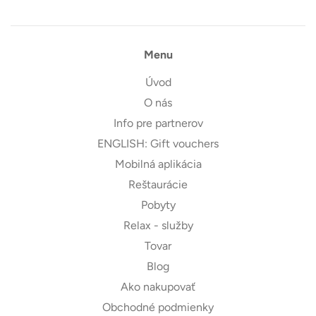
Menu
Úvod
O nás
Info pre partnerov
ENGLISH: Gift vouchers
Mobilná aplikácia
Reštaurácie
Pobyty
Relax - služby
Tovar
Blog
Ako nakupovať
Obchodné podmienky