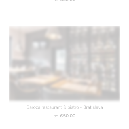
Baroza restaurant & bistro - Bratislava
€50.00
od