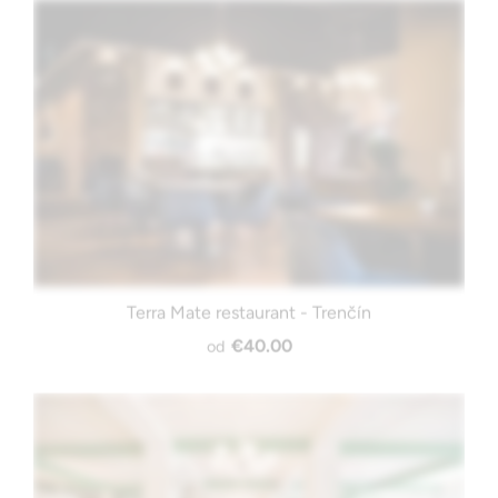
Terra Mate restaurant - Trenčín
€40.00
od