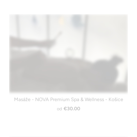
Masáže - NOVA Premium Spa & Wellness - Košice
€30.00
od