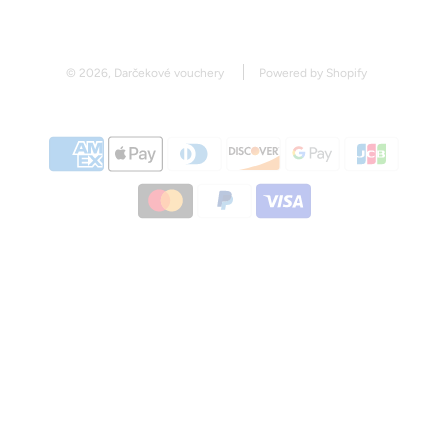
© 2026, Darčekové vouchery
Powered by Shopify