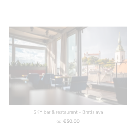
SKY bar & restaurant - Bratislava
€50.00
od