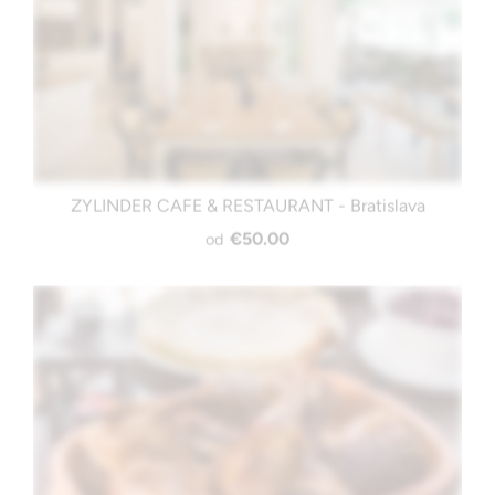
ZYLINDER CAFE & RESTAURANT - Bratislava
€50.00
od