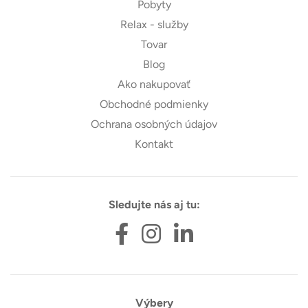
Pobyty
Relax - služby
Tovar
Blog
Ako nakupovať
Obchodné podmienky
Ochrana osobných údajov
Kontakt
Sledujte nás aj tu:
Výbery