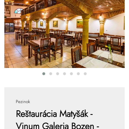
Pezinok
Reštaurácia Matyšák -
Vinum Galeria Bozen -