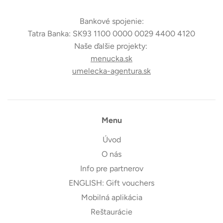
Bankové spojenie:
Tatra Banka: SK93 1100 0000 0029 4400 4120
Naše ďalšie projekty:
menucka.sk
umelecka-agentura.sk
Menu
Úvod
O nás
Info pre partnerov
ENGLISH: Gift vouchers
Mobilná aplikácia
Reštaurácie