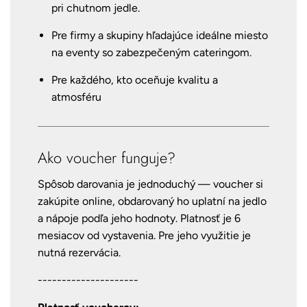
pri chutnom jedle.
Pre firmy a skupiny hľadajúce ideálne miesto
na eventy so zabezpečeným cateringom.
Pre každého, kto oceňuje kvalitu a
atmosféru
Ako voucher funguje?
Spôsob darovania je jednoduchý — voucher si
zakúpite online, obdarovaný ho uplatní na jedlo
a nápoje podľa jeho hodnoty. Platnosť je 6
mesiacov od vystavenia. Pre jeho využitie je
nutná rezervácia.
---------------------