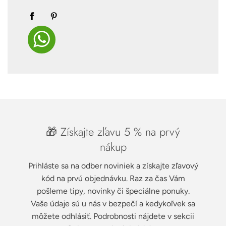
🎁 Získajte zľavu 5 % na prvý
nákup
Prihláste sa na odber noviniek a získajte zľavový
kód na prvú objednávku. Raz za čas Vám
pošleme tipy, novinky či špeciálne ponuky.
Vaše údaje sú u nás v bezpečí a kedykoľvek sa
môžete odhlásiť. Podrobnosti nájdete v sekcii