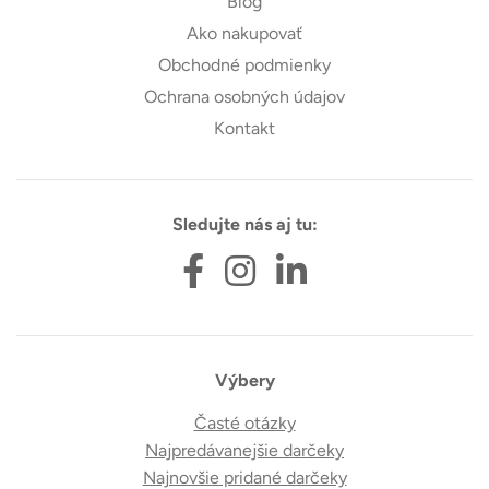
Blog
Ako nakupovať
Obchodné podmienky
Ochrana osobných údajov
Kontakt
Sledujte nás aj tu:
Výbery
Časté otázky
Najpredávanejšie darčeky
Najnovšie pridané darčeky